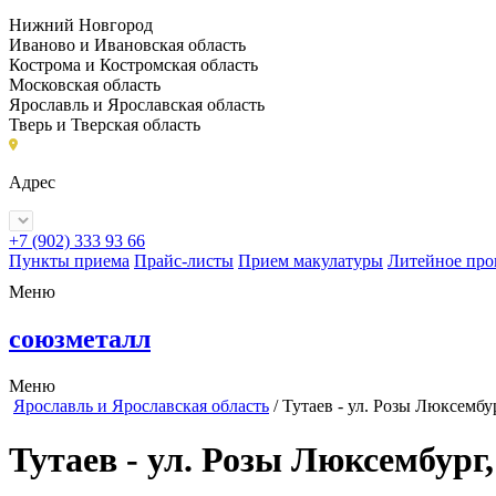
Нижний Новгород
Иваново и Ивановская область
Кострома и Костромская область
Московская область
Ярославль и Ярославская область
Тверь и Тверская область
Адрес
+7 (902) 333 93 66
Пункты приема
Прайс-листы
Прием макулатуры
Литейное про
Меню
союзметалл
Меню
Ярославль и Ярославская область
/
Тутаев - ул. Розы Люксембу
Тутаев - ул. Розы Люксембург