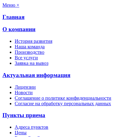
Меню
×
Главная
О компании
История развития
Наша команда
Производство
Все услуги
Заявка на вывоз
Актуальная информация
Лицензии
Новости
Соглашение о политике конфиденциальности
Согласие на обработку персональных данных
Пункты приема
Адреса пунктов
Цены