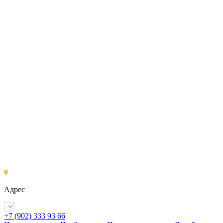
Адрес
+7 (902) 333 93 66