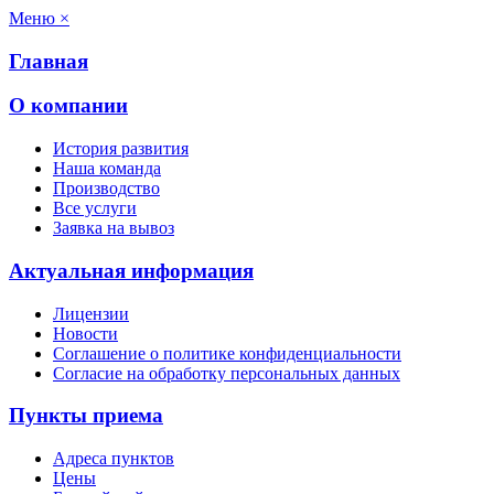
Меню
×
Главная
О компании
История развития
Наша команда
Производство
Все услуги
Заявка на вывоз
Актуальная информация
Лицензии
Новости
Соглашение о политике конфиденциальности
Согласие на обработку персональных данных
Пункты приема
Адреса пунктов
Цены