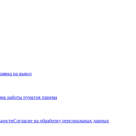
Заявка на вывоз
фик работы пунктов приема
ьности
Согласие на обработку персональных данных