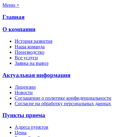
Меню
×
Главная
О компании
История развития
Наша команда
Производство
Все услуги
Заявка на вывоз
Актуальная информация
Лицензии
Новости
Соглашение о политике конфиденциальности
Согласие на обработку персональных данных
Пункты приема
Адреса пунктов
Цены