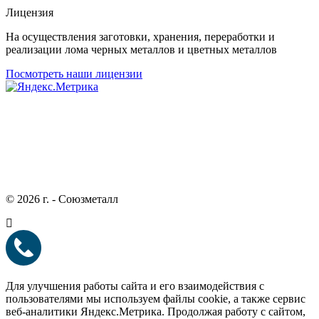
Лицензия
На осуществления заготовки, хранения, переработки и
реализации лома черных металлов и цветных металлов
Посмотреть наши лицензии
© 2026 г. - Союзметалл
Для улучшения работы сайта и его взаимодействия с
пользователями мы используем файлы cookie, а также сервис
веб-аналитики Яндекс.Метрика. Продолжая работу с сайтом,